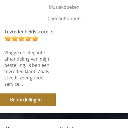
Muziekboeken
Cadeaubonnen
Tevredenheidsscore:
5
Vlugge en elegante
afhandeling van mijn
bestelling. Ik ben een
tevreden klant. Zoals
steeds zeer goede
service...
Beoordelingen