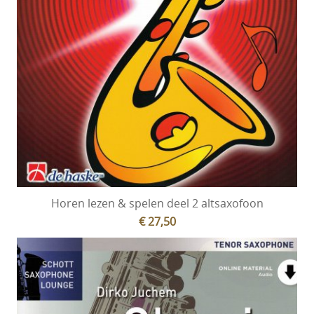
Horen lezen & spelen deel 2 altsaxofoon
€ 27,50