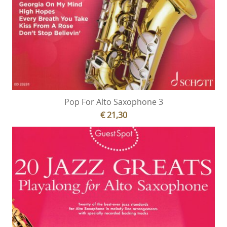
Pop For Alto Saxophone 3
€ 21,30