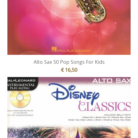
Alto Sax 50 Pop Songs For Kids
€ 16,50