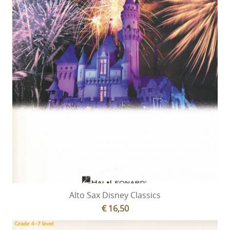
Alto Sax Disney Classics
€ 16,50