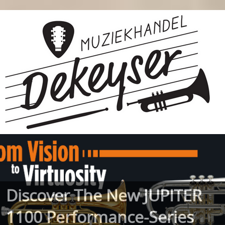
Discover The New JUPITER
1100 Performance-Series