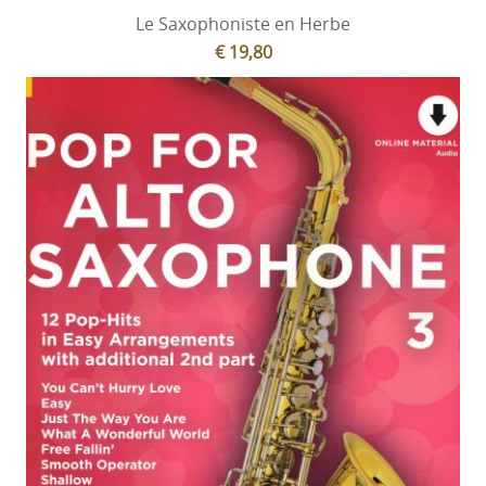
Le Saxophoniste en Herbe
€ 19,80