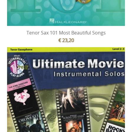
Tenor Sax 101 Most Beautiful Songs
€ 23,20