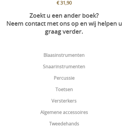
€ 31,90
Zoekt u een ander boek?
Neem contact met ons op en wij helpen u
graag verder.
Blaasinstrumenten
Snaarinstrumenten
Percussie
Toetsen
Versterkers
Algemene accessoires
Tweedehands