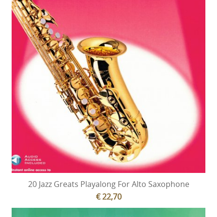
20 Jazz Greats Playalong For Alto Saxophone
€ 22,70