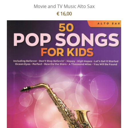
Movie and TV Music Alto Sax
€ 16,00