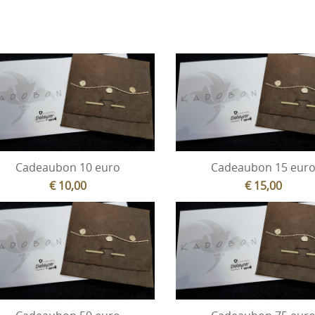
Cadeaubon 10 euro
Cadeaubon 15 eur
€ 10,00
€ 15,00