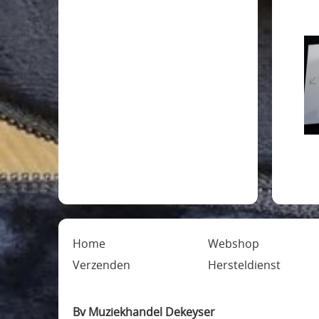
Home
Webshop
Verzenden
Hersteldienst
Bv Muziekhandel Dekeyser