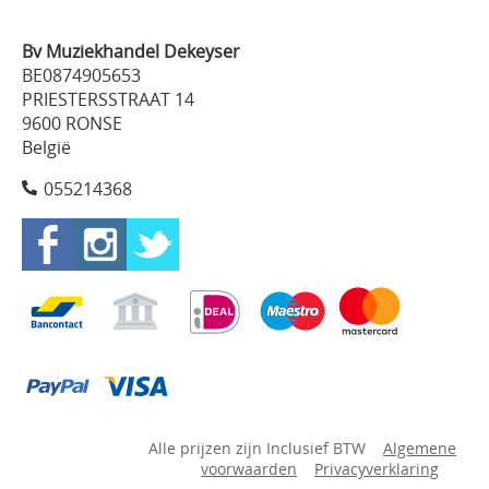
Bv Muziekhandel Dekeyser
BE0874905653
PRIESTERSSTRAAT 14
9600 RONSE
België
055214368
Alle prijzen zijn Inclusief BTW
Algemene
voorwaarden
Privacyverklaring