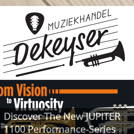
Discover The New JUPITER
1100 Performance-Series