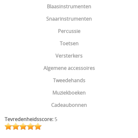
Blaasinstrumenten
Snaarinstrumenten
Percussie
Toetsen
Versterkers
Algemene accessoires
Tweedehands
Muziekboeken
Cadeaubonnen
Tevredenheidsscore:
5