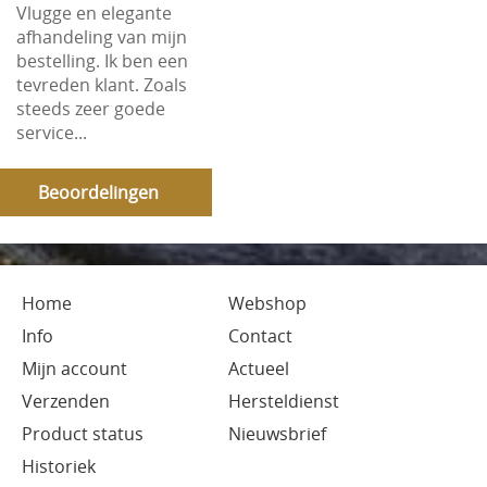
Vlugge en elegante
afhandeling van mijn
bestelling. Ik ben een
tevreden klant. Zoals
steeds zeer goede
service...
Beoordelingen
Home
Webshop
Info
Contact
Mijn account
Actueel
Verzenden
Hersteldienst
Product status
Nieuwsbrief
Historiek