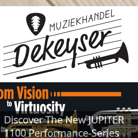
Discover The New JUPITER
1100 Performance-Series