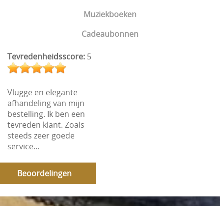
Muziekboeken
Cadeaubonnen
Tevredenheidsscore:
5
Vlugge en elegante
afhandeling van mijn
bestelling. Ik ben een
tevreden klant. Zoals
steeds zeer goede
service...
Beoordelingen