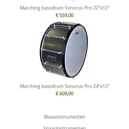
Marching bassdrum Sonorus Pro 22"x12"
€ 559,00
Marching bassdrum Sonorus Pro 24"x12"
€ 609,00
Blaasinstrumenten
Snaarinstrumenten