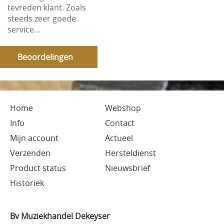
tevreden klant. Zoals
steeds zeer goede
service...
Beoordelingen
Home
Webshop
Info
Contact
Mijn account
Actueel
Verzenden
Hersteldienst
Product status
Nieuwsbrief
Historiek
Bv Muziekhandel Dekeyser