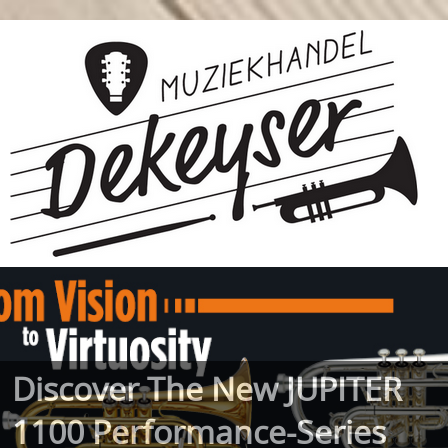
Discover The New JUPITER
1100 Performance-Series