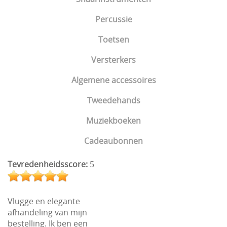
Percussie
Toetsen
Versterkers
Algemene accessoires
Tweedehands
Muziekboeken
Cadeaubonnen
Tevredenheidsscore:
5
Vlugge en elegante
afhandeling van mijn
bestelling. Ik ben een