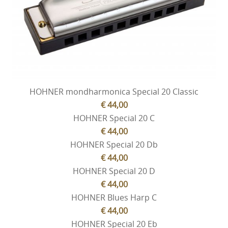
HOHNER mondharmonica Special 20 Classic
€ 44,00
HOHNER Special 20 C
€ 44,00
HOHNER Special 20 Db
€ 44,00
HOHNER Special 20 D
€ 44,00
HOHNER Blues Harp C
€ 44,00
HOHNER Special 20 Eb