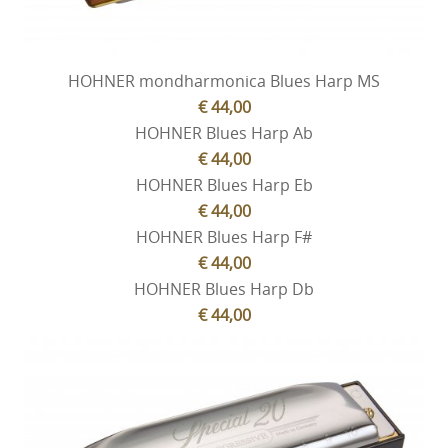
HOHNER mondharmonica Blues Harp MS
€ 44,00
HOHNER Blues Harp Ab
€ 44,00
HOHNER Blues Harp Eb
€ 44,00
HOHNER Blues Harp F#
€ 44,00
HOHNER Blues Harp Db
€ 44,00