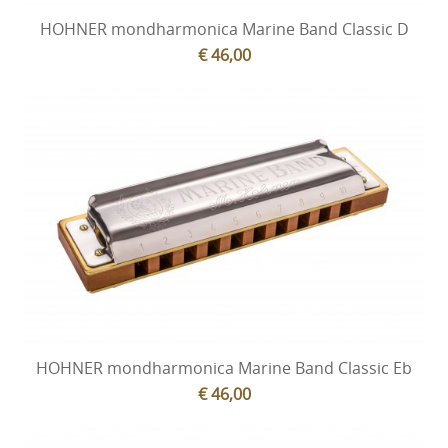
HOHNER mondharmonica Marine Band Classic D
€ 46,00
HOHNER mondharmonica Marine Band Classic Eb
€ 46,00