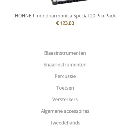
HOHNER mondharmonica Special 20 Pro Pack
€ 123,00
Blaasinstrumenten
Snaarinstrumenten
Percussie
Toetsen
Versterkers
Algemene accessoires
Tweedehands