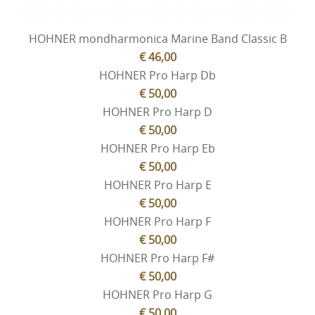
HOHNER mondharmonica Marine Band Classic B
€ 46,00
HOHNER Pro Harp Db
€ 50,00
HOHNER Pro Harp D
€ 50,00
HOHNER Pro Harp Eb
€ 50,00
HOHNER Pro Harp E
€ 50,00
HOHNER Pro Harp F
€ 50,00
HOHNER Pro Harp F#
€ 50,00
HOHNER Pro Harp G
€ 50,00