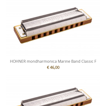
HOHNER mondharmonica Marine Band Classic F
€ 46,00