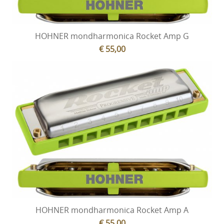
HOHNER mondharmonica Rocket Amp G
€ 55,00
HOHNER mondharmonica Rocket Amp A
€ 55,00