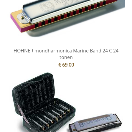
HOHNER mondharmonica Marine Band 24 C 24
tonen
€ 69,00