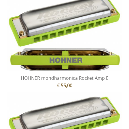
HOHNER mondharmonica Rocket Amp E
€ 55,00