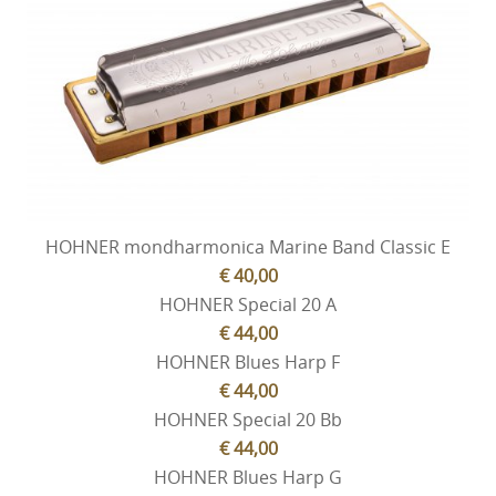
Cadeaubonnen
Nieuwsbrief
Historiek
HOHNER mondharmonica Marine Band Classic E
€ 40,00
HOHNER Special 20 A
€ 44,00
HOHNER Blues Harp F
€ 44,00
HOHNER Special 20 Bb
€ 44,00
HOHNER Blues Harp G