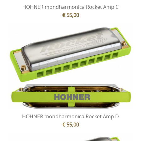
HOHNER mondharmonica Rocket Amp C
€ 55,00
HOHNER mondharmonica Rocket Amp D
€ 55,00