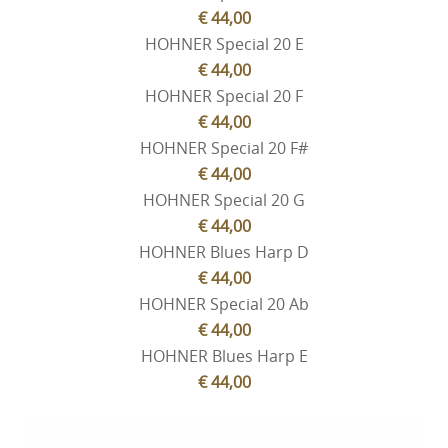
€ 44,00
HOHNER Special 20 E
€ 44,00
HOHNER Special 20 F
€ 44,00
HOHNER Special 20 F#
€ 44,00
HOHNER Special 20 G
€ 44,00
HOHNER Blues Harp D
€ 44,00
HOHNER Special 20 Ab
€ 44,00
HOHNER Blues Harp E
€ 44,00