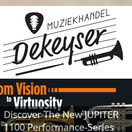
Discover The New JUPITER
1100 Performance-Series