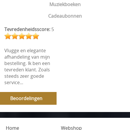
Muziekboeken
Cadeaubonnen
Tevredenheidsscore:
5
Vlugge en elegante
afhandeling van mijn
bestelling. Ik ben een
tevreden klant. Zoals
steeds zeer goede
service...
Beoordelingen
Home
Webshop