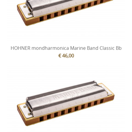
HOHNER mondharmonica Marine Band Classic Bb
€ 46,00