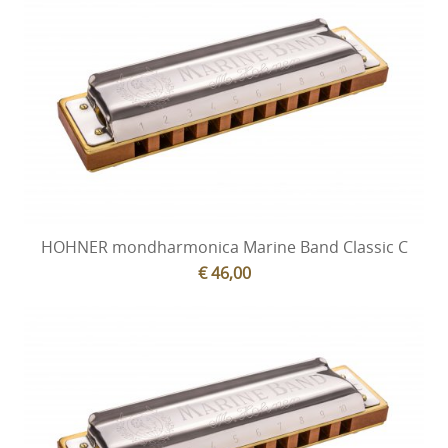
HOHNER mondharmonica Marine Band Classic C
€ 46,00