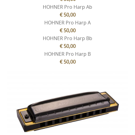
HOHNER Pro Harp Ab
€ 50,00
HOHNER Pro Harp A
€ 50,00
HOHNER Pro Harp Bb
€ 50,00
HOHNER Pro Harp B
€ 50,00