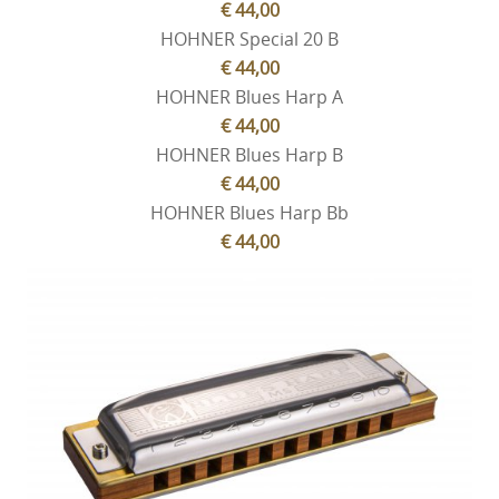
€ 44,00
HOHNER Special 20 B
€ 44,00
HOHNER Blues Harp A
€ 44,00
HOHNER Blues Harp B
€ 44,00
HOHNER Blues Harp Bb
€ 44,00