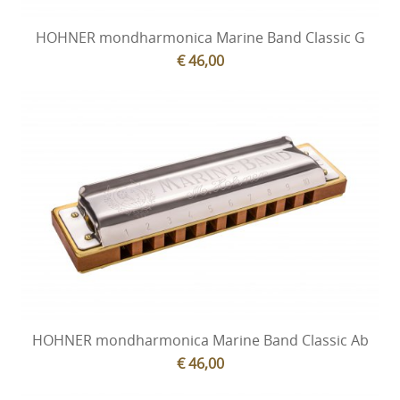
HOHNER mondharmonica Marine Band Classic G
€ 46,00
HOHNER mondharmonica Marine Band Classic Ab
€ 46,00