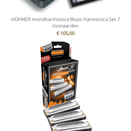
HOHNER mondharmonica Blues Harmonica Set 7
toonaarden
€ 105,00