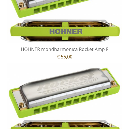
HOHNER mondharmonica Rocket Amp F
€ 55,00