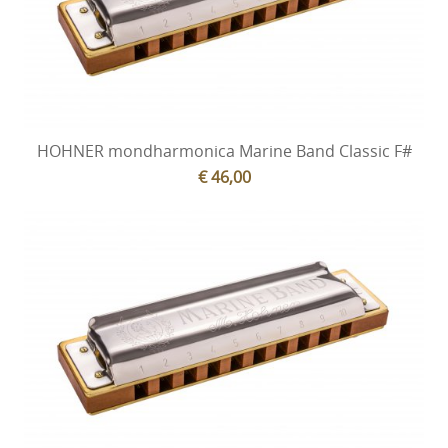
HOHNER mondharmonica Marine Band Classic F#
€ 46,00