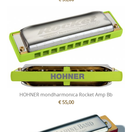
HOHNER mondharmonica Rocket Amp Bb
€ 55,00