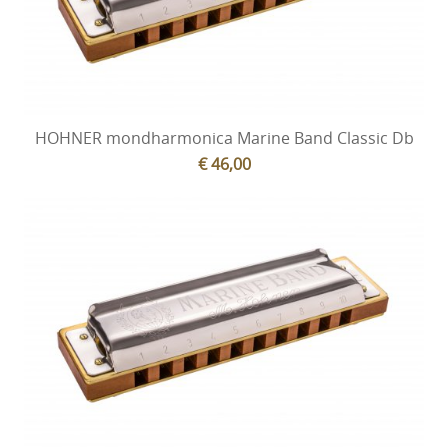
HOHNER mondharmonica Marine Band Classic Db
€ 46,00