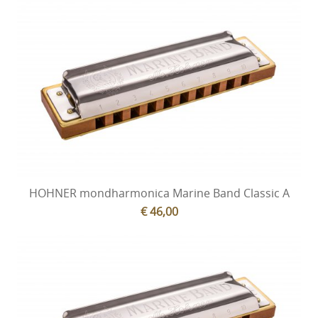
HOHNER mondharmonica Marine Band Classic A
€ 46,00