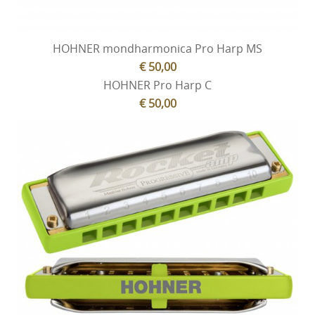
HOHNER mondharmonica Pro Harp MS
€ 50,00
HOHNER Pro Harp C
€ 50,00