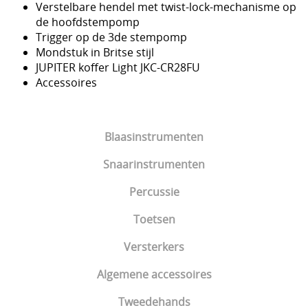
Verstelbare hendel met twist-lock-mechanisme op
de hoofdstempomp
Trigger op de 3de stempomp
Mondstuk in Britse stijl
JUPITER koffer Light JKC-CR28FU
Accessoires
Blaasinstrumenten
Snaarinstrumenten
Percussie
Toetsen
Versterkers
Algemene accessoires
Tweedehands