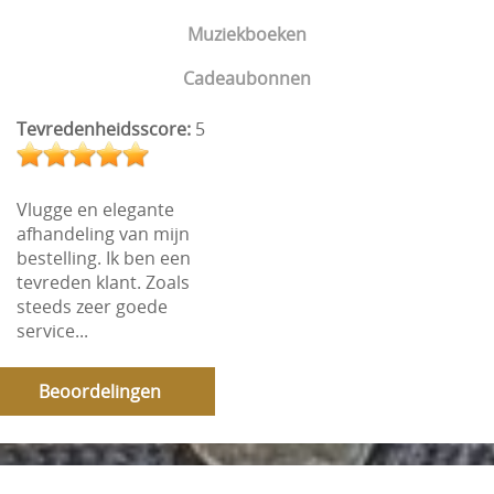
Muziekboeken
Cadeaubonnen
Tevredenheidsscore:
5
Vlugge en elegante
afhandeling van mijn
bestelling. Ik ben een
tevreden klant. Zoals
steeds zeer goede
service...
Beoordelingen