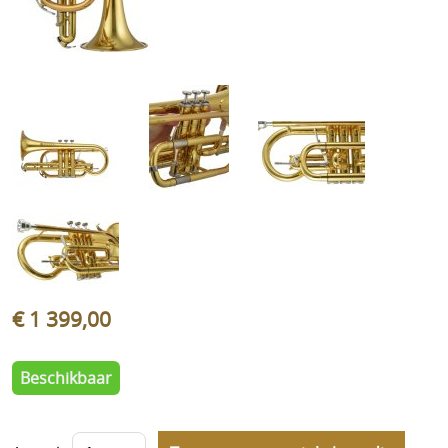
Cadeaubonnen
Nieuwsbrief
Historiek
€ 1 399,00
Beschikbaar