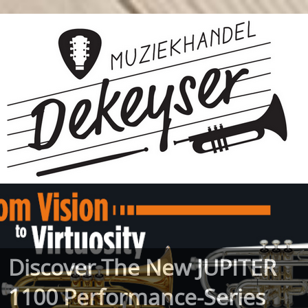
Discover The New JUPITER
1100 Performance-Series