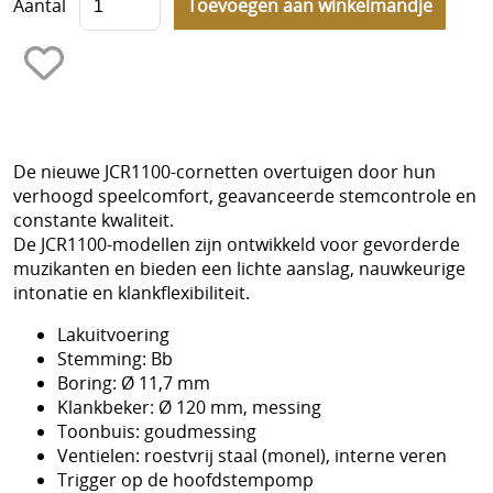
Aantal
De nieuwe JCR1100-cornetten overtuigen door hun
verhoogd speelcomfort, geavanceerde stemcontrole en
constante kwaliteit.
De JCR1100-modellen zijn ontwikkeld voor gevorderde
muzikanten en bieden een lichte aanslag, nauwkeurige
intonatie en klankflexibiliteit.
Lakuitvoering
Stemming: Bb
Boring: Ø 11,7 mm
Klankbeker: Ø 120 mm, messing
Toonbuis: goudmessing
Ventielen: roestvrij staal (monel), interne veren
Trigger op de hoofdstempomp